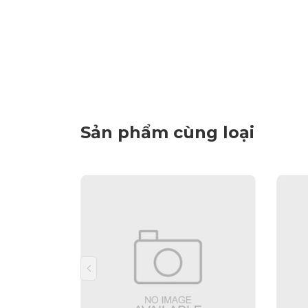
Sản phẩm cùng loại