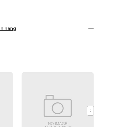
ch hàng