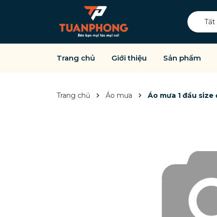
Tất
Trang chủ
Giới thiệu
Sản phẩm
Trang chủ
Áo mưa
Áo mưa 1 đầu size 